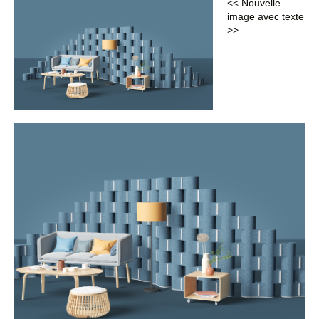
<< Nouvelle
image avec texte
>>