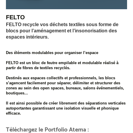
FELTO
FELTO recycle vos déchets textiles sous forme de
blocs pour l’aménagement et l’insonorisation des
espaces intérieurs.
Des éléments modulables pour organiser l’espace
FELTO est un bloc de feutre empilable et modulable réalisé à
partir de fibres de textiles recyclés.
Destinés aux espaces collectifs et professionnels, les blocs
s’agencent facilement pour séparer, délimiter et structurer des
zones au sein des open spaces, bureaux, salons événementiels,
boutiques...
Il est ainsi possible de créer librement des séparations verticales
autoportantes garantissant une isolation visuelle et phonique
efficace.
Téléchargez le Portfolio Atema :